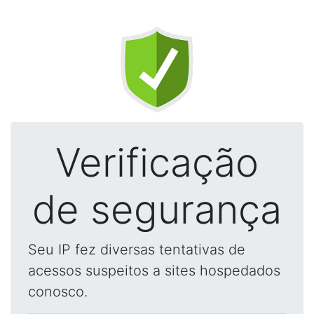
Verificação
de segurança
Seu IP fez diversas tentativas de
acessos suspeitos a sites hospedados
conosco.